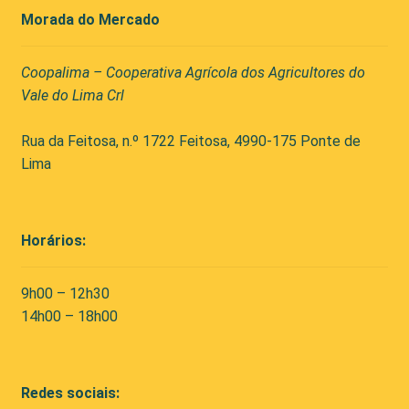
Morada do Mercado
Coopalima – Cooperativa Agrícola dos Agricultores do
Vale do Lima Crl
Rua da Feitosa, n.º 1722 Feitosa, 4990-175 Ponte de
Lima
Horários:
9h00 – 12h30
14h00 – 18h00
Redes sociais: