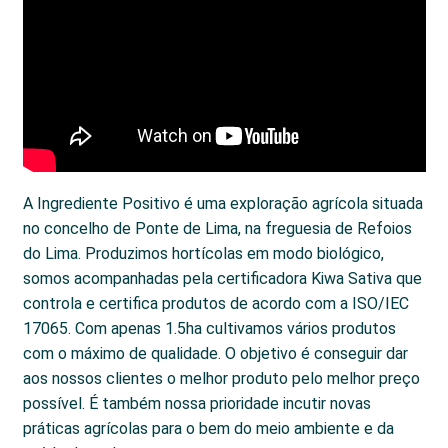
A Ingrediente Positivo é uma exploração agrícola situada
no concelho de Ponte de Lima, na freguesia de Refoios
do Lima. Produzimos hortícolas em modo biológico,
somos acompanhadas pela certificadora Kiwa Sativa que
controla e certifica produtos de acordo com a ISO/IEC
17065. Com apenas 1.5ha cultivamos vários produtos
com o máximo de qualidade. O objetivo é conseguir dar
aos nossos clientes o melhor produto pelo melhor preço
possível. É também nossa prioridade incutir novas
práticas agrícolas para o bem do meio ambiente e da