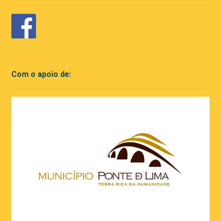
Com o apoio de: