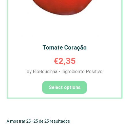
Tomate Coração
€
2,35
by BioBoucinha - Ingrediente Positivo
Select options
A mostrar 25–25 de 25 resultados