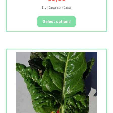
by Casa da Cuca
Select options