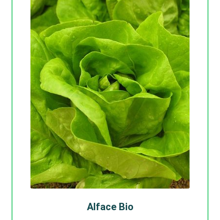
Alface Bio