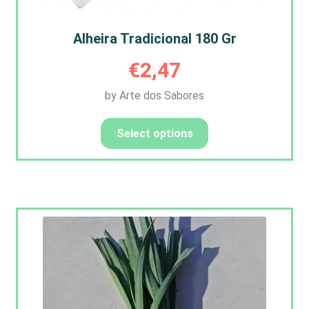
Alheira Tradicional 180 Gr
€
2,47
by Arte dos Sabores
Select options