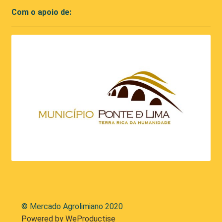
Com o apoio de:
© Mercado Agrolimiano 2020
Powered by WeProductise