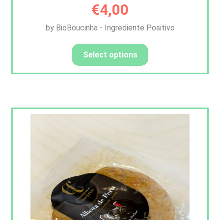
€
4,00
by BioBoucinha - Ingrediente Positivo
Select options