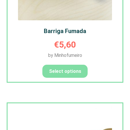
Barriga Fumada
€
5,60
by Minhofumeiro
Select options