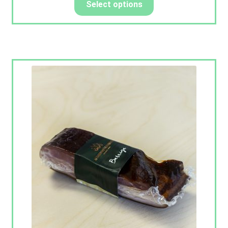
Select options