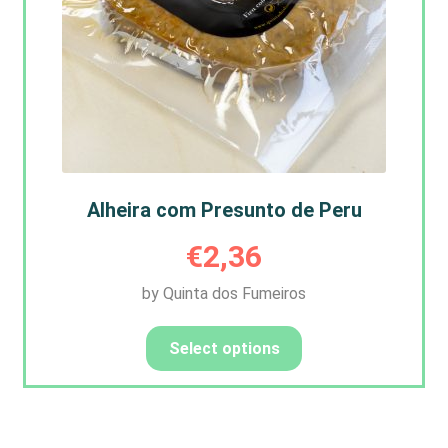
Alheira com Presunto de Peru
€
2,36
by Quinta dos Fumeiros
Select options