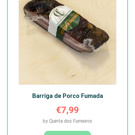
Barriga de Porco Fumada
€
7,99
by Quinta dos Fumeiros