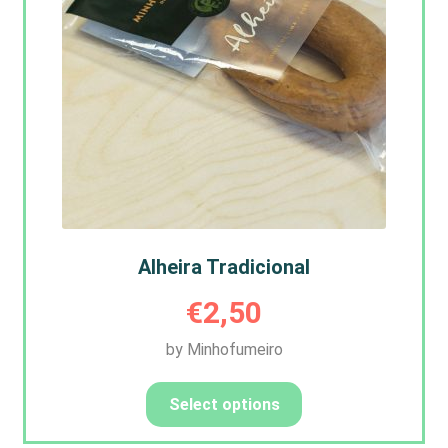
Alheira Tradicional
€
2,50
by Minhofumeiro
Select options