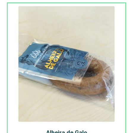
Alheira de Galo