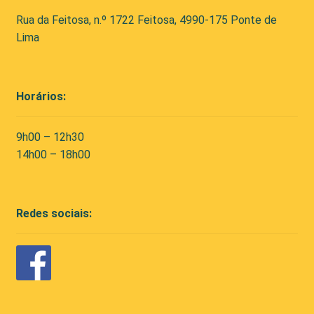
Rua da Feitosa, n.º 1722 Feitosa, 4990-175 Ponte de
Lima
Horários:
9h00 – 12h30
14h00 – 18h00
Redes sociais: