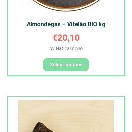
Almondegas – Vitelão BIO kg
€
20,10
by Naturalminho
Select options