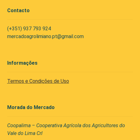
Contacto
(+351) 937 793 924
mercadoagrolimiano.pt@gmail.com
Informações
Termos e Condições de Uso
Morada do Mercado
Coopalima – Cooperativa Agrícola dos Agricultores do
Vale do Lima Crl