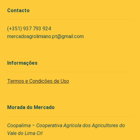
Contacto
(+351) 937 793 924
mercadoagrolimiano.pt@gmail.com
Informações
Termos e Condições de Uso
Morada do Mercado
Coopalima – Cooperativa Agrícola dos Agricultores do
Vale do Lima Crl