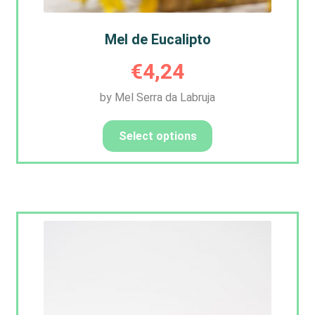
Mel de Eucalipto
€
4,24
by Mel Serra da Labruja
Select options