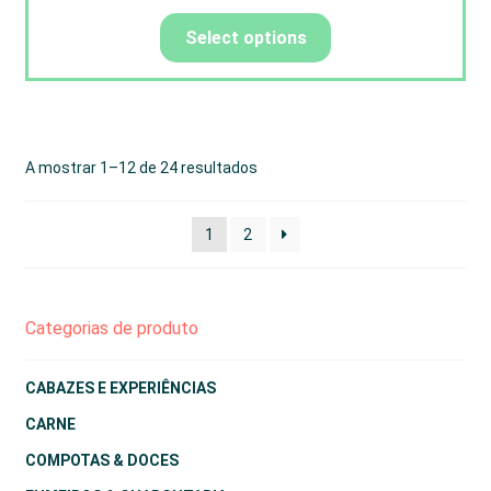
Select options
A mostrar 1–12 de 24 resultados
1
2
Categorias de produto
CABAZES E EXPERIÊNCIAS
CARNE
COMPOTAS & DOCES