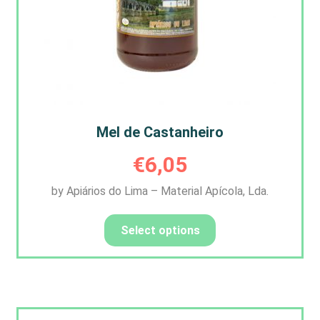
Mel de Castanheiro
€
6,05
by Apiários do Lima – Material Apícola, Lda.
Select options