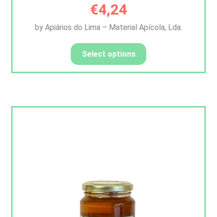
€
4,24
by Apiários do Lima – Material Apícola, Lda.
Select options