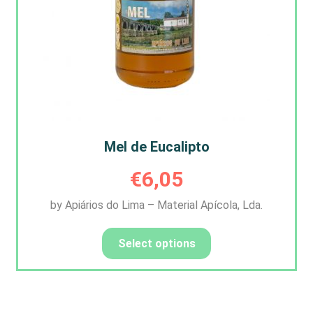
Mel de Eucalipto
€
6,05
by Apiários do Lima – Material Apícola, Lda.
Select options