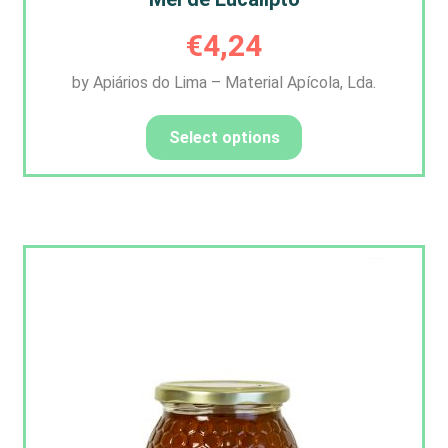
€
4,24
by Apiários do Lima – Material Apícola, Lda.
Select options