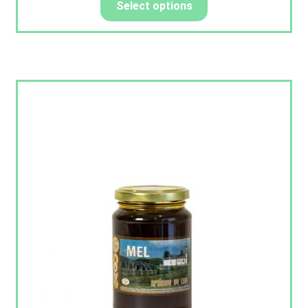
Select options