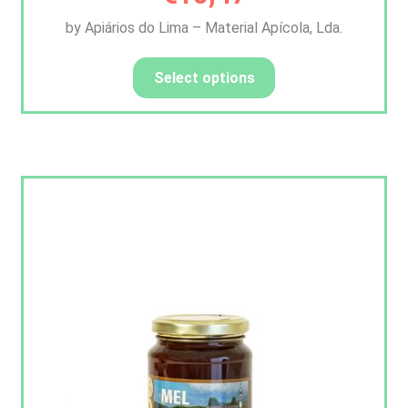
by Apiários do Lima – Material Apícola, Lda.
Select options