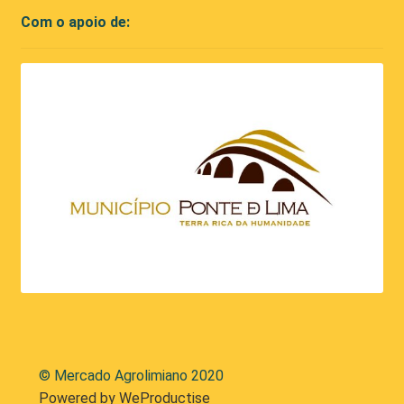
Com o apoio de:
© Mercado Agrolimiano 2020
Powered by WeProductise