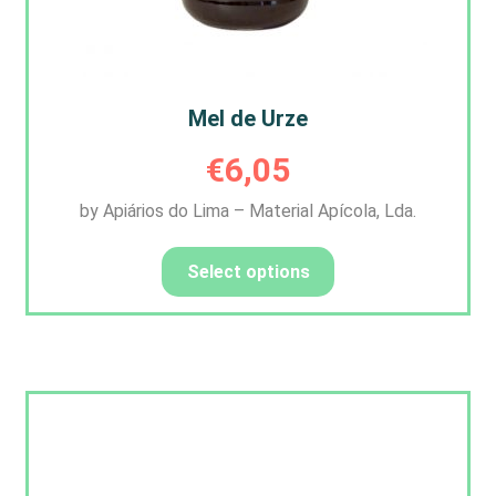
Mel de Urze
€
6,05
by Apiários do Lima – Material Apícola, Lda.
Select options