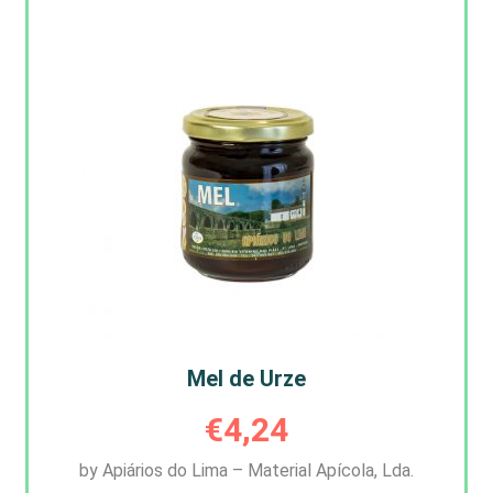
Mel de Urze
€
4,24
by Apiários do Lima – Material Apícola, Lda.