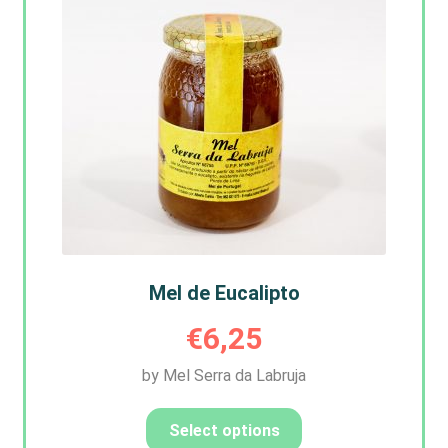
Mel de Eucalipto
€
6,25
by Mel Serra da Labruja
Select options