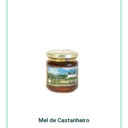
Mel de Castanheiro