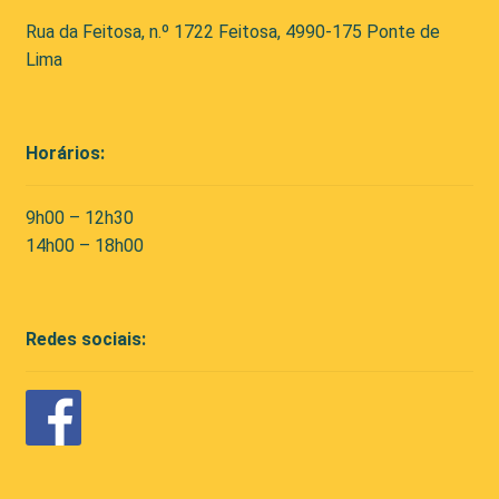
Rua da Feitosa, n.º 1722 Feitosa, 4990-175 Ponte de
Lima
Horários:
9h00 – 12h30
14h00 – 18h00
Redes sociais: