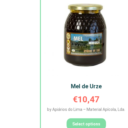
Mel de Urze
€
10,47
by Apiários do Lima – Material Apícola, Lda.
Select options