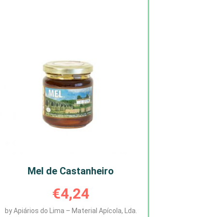
Mel de Castanheiro
€
4,24
by Apiários do Lima – Material Apícola, Lda.