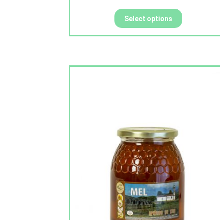
Select options