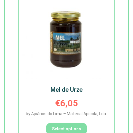
Mel de Urze
€
6,05
by Apiários do Lima – Material Apícola, Lda.
Select options