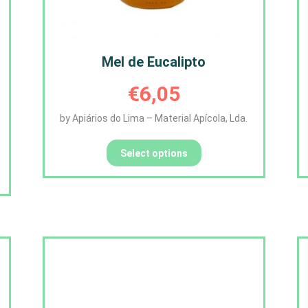
Mel de Eucalipto
€
6,05
by Apiários do Lima – Material Apícola, Lda.
Select options