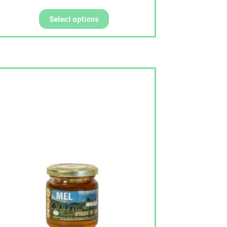
Select options