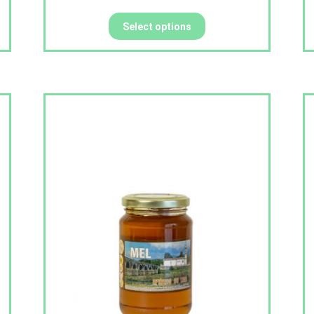
Select options