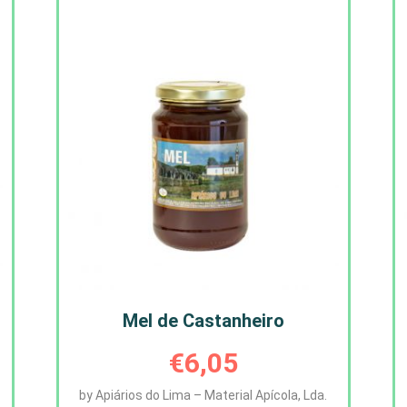
Mel de Castanheiro
€
6,05
by Apiários do Lima – Material Apícola, Lda.