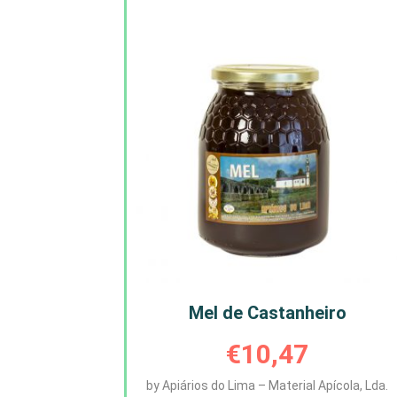
Mel de Castanheiro
€
10,47
by Apiários do Lima – Material Apícola, Lda.