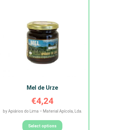
Mel de Urze
€
4,24
by Apiários do Lima – Material Apícola, Lda.
Select options