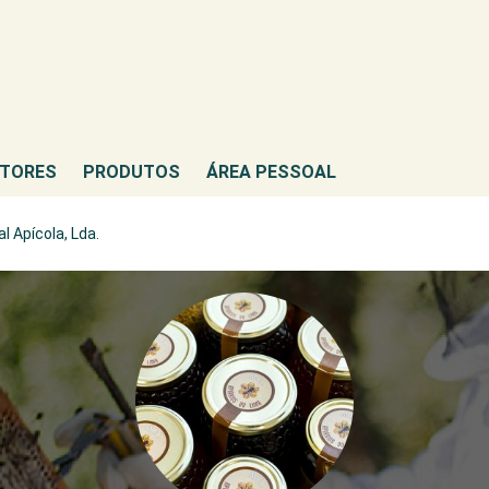
TORES
PRODUTOS
ÁREA PESSOAL
l Apícola, Lda.