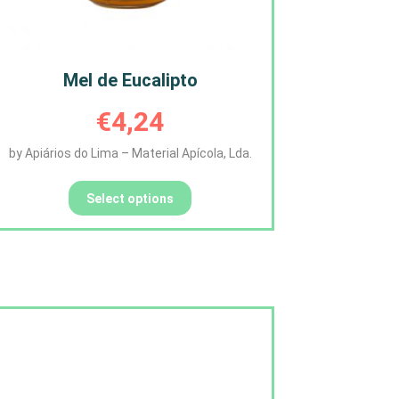
Mel de Eucalipto
€
4,24
by Apiários do Lima – Material Apícola, Lda.
Select options