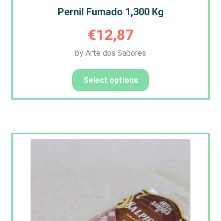
Pernil Fumado 1,300 Kg
€
12,87
by Arte dos Sabores
Select options