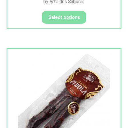
by Arte dos Sabores
Select options