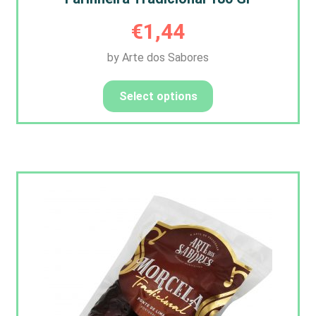
€
1,44
by Arte dos Sabores
Select options