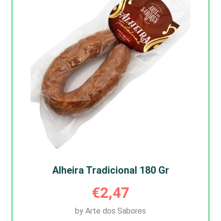
Alheira Tradicional 180 Gr
€
2,47
by Arte dos Sabores