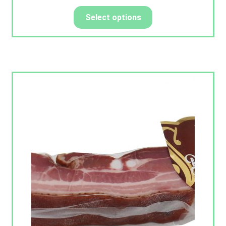
Select options