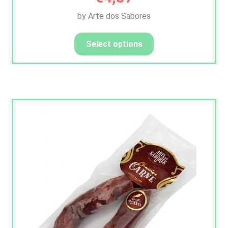
by Arte dos Sabores
Select options