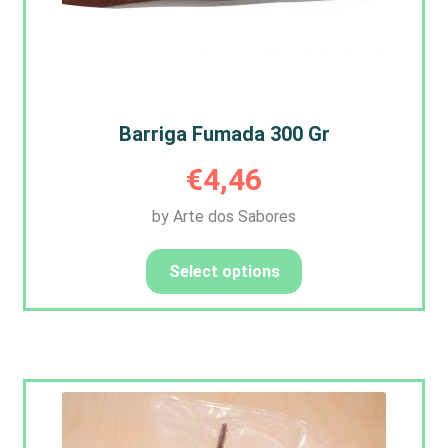
Barriga Fumada 300 Gr
€
4,46
by Arte dos Sabores
Select options