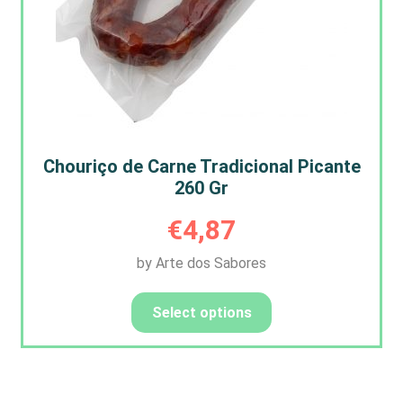
Chouriço de Carne Tradicional Picante
260 Gr
€
4,87
by Arte dos Sabores
Select options