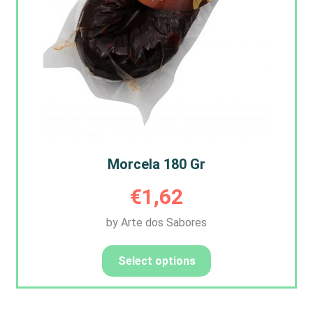
Morcela 180 Gr
€
1,62
by Arte dos Sabores
Select options