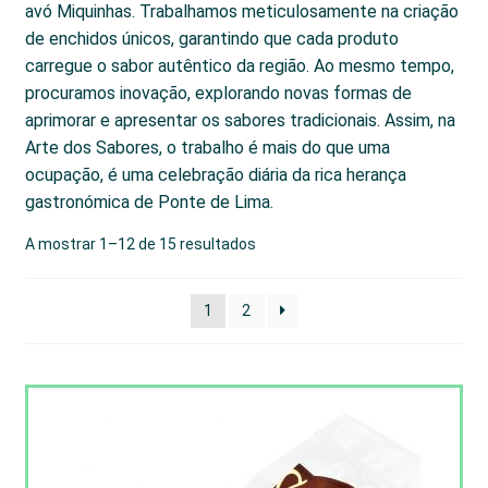
avó Miquinhas. Trabalhamos meticulosamente na criação
de enchidos únicos, garantindo que cada produto
carregue o sabor autêntico da região. Ao mesmo tempo,
procuramos inovação, explorando novas formas de
aprimorar e apresentar os sabores tradicionais. Assim, na
Arte dos Sabores, o trabalho é mais do que uma
ocupação, é uma celebração diária da rica herança
gastronómica de Ponte de Lima.
A mostrar 1–12 de 15 resultados
1
2