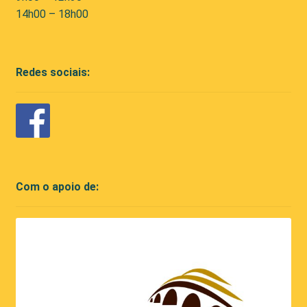
14h00 – 18h00
Redes sociais:
Com o apoio de: