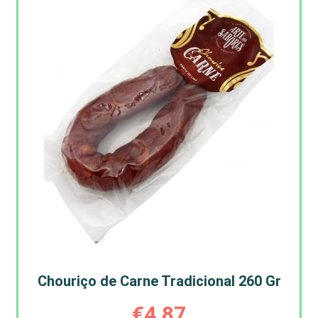
Chouriço de Carne Tradicional 260 Gr
€
4,87