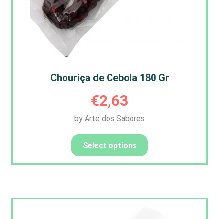
Chouriça de Cebola 180 Gr
€
2,63
by Arte dos Sabores
Select options