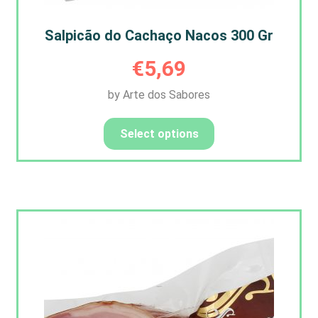
Salpicão do Cachaço Nacos 300 Gr
€
5,69
by Arte dos Sabores
Select options