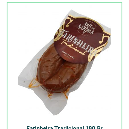
Farinheira Tradicional 180 Gr