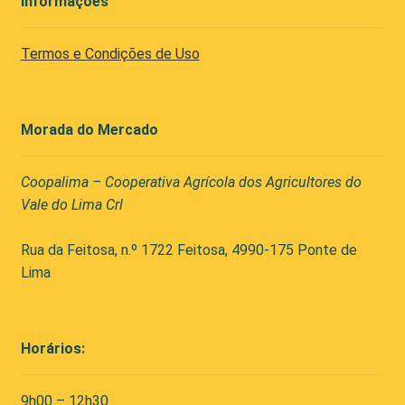
Informações
Termos e Condições de Uso
Morada do Mercado
Coopalima – Cooperativa Agrícola dos Agricultores do
Vale do Lima Crl
Rua da Feitosa, n.º 1722 Feitosa, 4990-175 Ponte de
Lima
Horários:
9h00 – 12h30