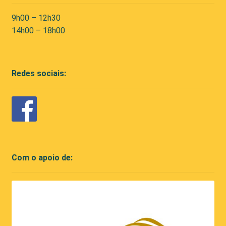
9h00 – 12h30
14h00 – 18h00
Redes sociais:
Com o apoio de: