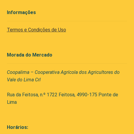
Informações
Termos e Condições de Uso
Morada do Mercado
Coopalima – Cooperativa Agrícola dos Agricultores do
Vale do Lima Crl
Rua da Feitosa, n.º 1722 Feitosa, 4990-175 Ponte de
Lima
Horários: