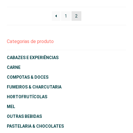
1
2
Categorias de produto
CABAZES E EXPERIÊNCIAS
CARNE
COMPOTAS & DOCES
FUMEIROS & CHARCUTARIA
HORTOFRUTÍCOLAS
MEL
OUTRAS BEBIDAS
PASTELARIA & CHOCOLATES