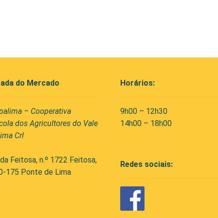
ada do Mercado
Horários:
palima – Cooperativa
9h00 – 12h30
cola dos Agricultores do Vale
14h00 – 18h00
ima Crl
da Feitosa, n.º 1722 Feitosa,
Redes sociais:
0-175 Ponte de Lima