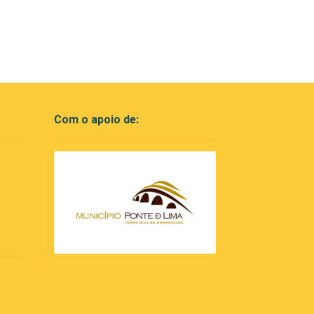
Com o apoio de: