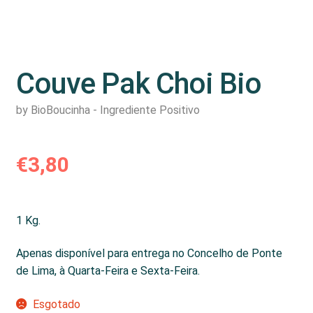
Couve Pak Choi Bio
by BioBoucinha - Ingrediente Positivo
€
3,80
1 Kg.
Apenas disponível para entrega no Concelho de Ponte
de Lima, à Quarta-Feira e Sexta-Feira.
Esgotado