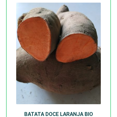
BATATA DOCE LARANJA BIO