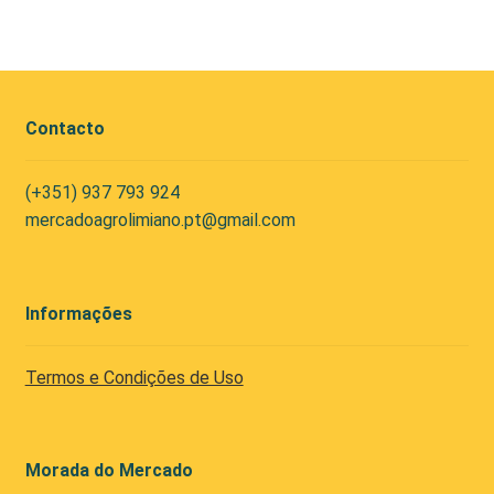
Contacto
(+351) 937 793 924
mercadoagrolimiano.pt@gmail.com
Informações
Termos e Condições de Uso
Morada do Mercado