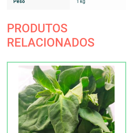
Peso
1 kg
PRODUTOS
RELACIONADOS