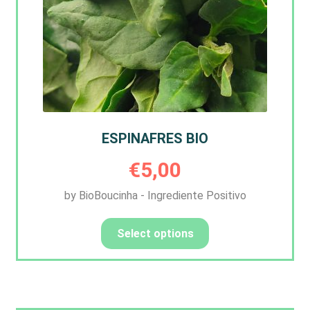
ESPINAFRES BIO
€
5,00
by BioBoucinha - Ingrediente Positivo
Select options