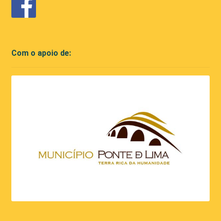
Com o apoio de: