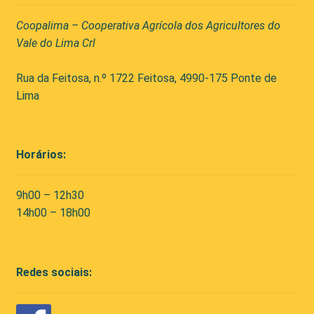
Coopalima – Cooperativa Agrícola dos Agricultores do
Vale do Lima Crl
Rua da Feitosa, n.º 1722 Feitosa, 4990-175 Ponte de
Lima
Horários:
9h00 – 12h30
14h00 – 18h00
Redes sociais: