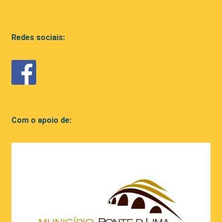
Redes sociais:
Com o apoio de: