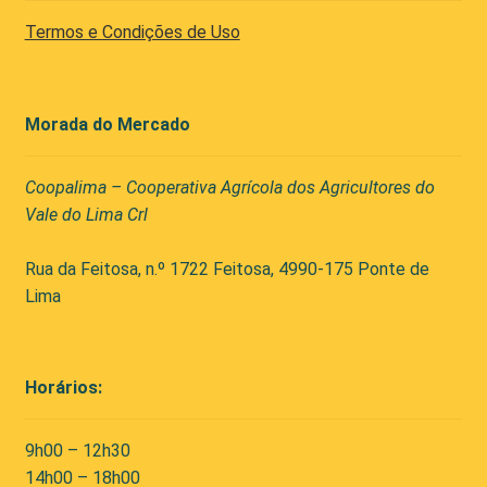
Termos e Condições de Uso
Morada do Mercado
Coopalima – Cooperativa Agrícola dos Agricultores do
Vale do Lima Crl
Rua da Feitosa, n.º 1722 Feitosa, 4990-175 Ponte de
Lima
Horários:
9h00 – 12h30
14h00 – 18h00