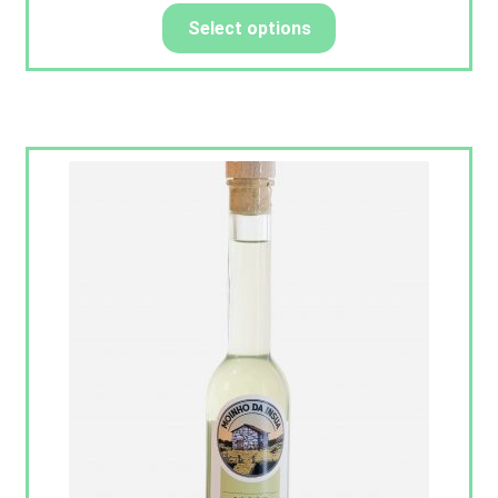
Select options