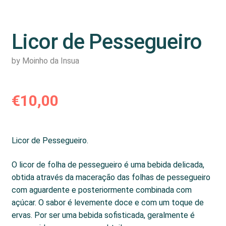
Licor de Pessegueiro
by Moinho da Insua
€
10,00
Licor de Pessegueiro.
O licor de folha de pessegueiro é uma bebida delicada,
obtida através da maceração das folhas de pessegueiro
com aguardente e posteriormente combinada com
açúcar. O sabor é levemente doce e com um toque de
ervas. Por ser uma bebida sofisticada, geralmente é