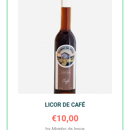
LICOR DE CAFÉ
€
10,00
by Moinho da Insua