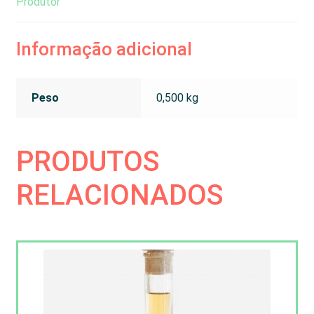
Produtor
Informação adicional
Peso
0,500 kg
PRODUTOS
RELACIONADOS