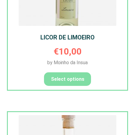
LICOR DE LIMOEIRO
€
10,00
by Moinho da Insua
Select options