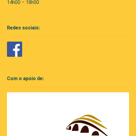
14h00 – 18h00
Redes sociais:
Com o apoio de: