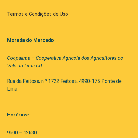
Termos e Condições de Uso
Morada do Mercado
Coopalima – Cooperativa Agrícola dos Agricultores do
Vale do Lima Crl
Rua da Feitosa, n.º 1722 Feitosa, 4990-175 Ponte de
Lima
Horários:
9h00 – 12h30