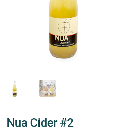
Nua Cider #2