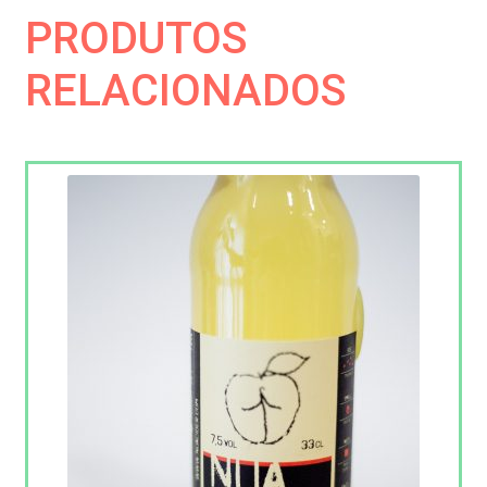
PRODUTOS
RELACIONADOS