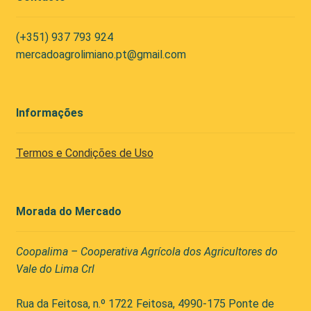
(+351) 937 793 924
mercadoagrolimiano.pt@gmail.com
Informações
Termos e Condições de Uso
Morada do Mercado
Coopalima – Cooperativa Agrícola dos Agricultores do
Vale do Lima Crl
Rua da Feitosa, n.º 1722 Feitosa, 4990-175 Ponte de