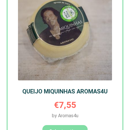
QUEIJO MIQUINHAS AROMAS4U
€
7,55
by Aromas4u