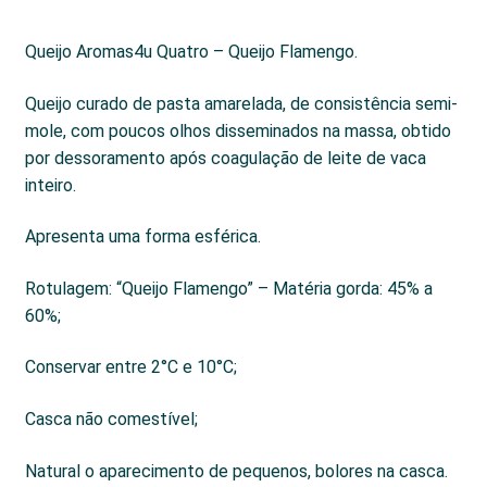
Queijo Aromas4u Quatro – Queijo Flamengo.
Queijo curado de pasta amarelada, de consistência semi-
mole, com poucos olhos disseminados na massa, obtido
por dessoramento após coagulação de leite de vaca
inteiro.
Apresenta uma forma esférica.
Rotulagem: “Queijo Flamengo” – Matéria gorda: 45% a
60%;
Conservar entre 2°C e 10°C;
Casca não comestível;
Natural o aparecimento de pequenos, bolores na casca.