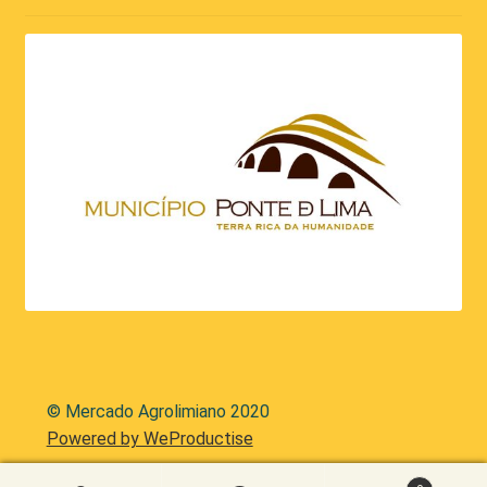
© Mercado Agrolimiano 2020
Powered by WeProductise