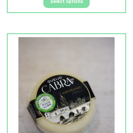
Select options