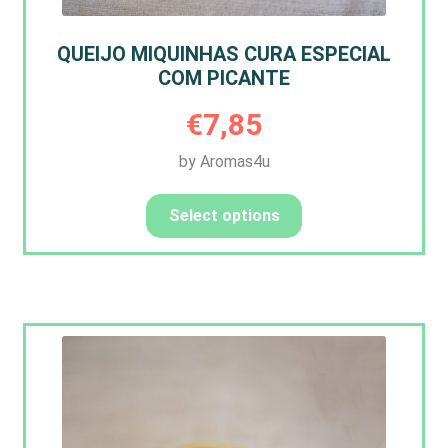
QUEIJO MIQUINHAS CURA ESPECIAL
COM PICANTE
€
7,85
by Aromas4u
Select options