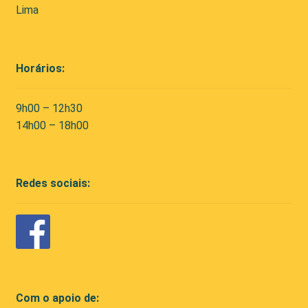
Lima
Horários:
9h00 – 12h30
14h00 – 18h00
Redes sociais:
Com o apoio de: