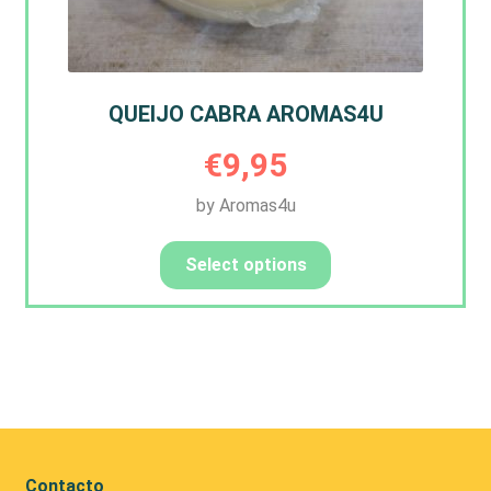
QUEIJO CABRA AROMAS4U
€
9,95
by Aromas4u
Select options
Contacto