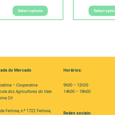
Select options
Select opti
ada do Mercado
Horários:
palima – Cooperativa
9h00 – 12h30
cola dos Agricultores do Vale
14h00 – 18h00
ima Crl
da Feitosa, n.º 1722 Feitosa,
Redes sociais: