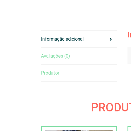
Informação adicional
Avaliações (0)
Produtor
PRODU