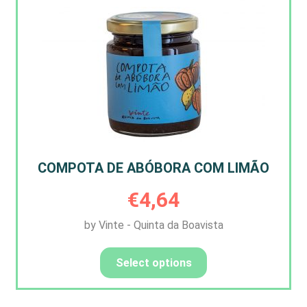
COMPOTA DE ABÓBORA COM LIMÃO
€
4,64
by Vinte - Quinta da Boavista
Select options