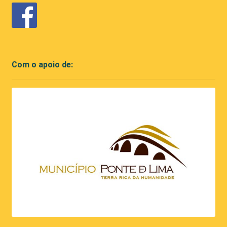
Com o apoio de: