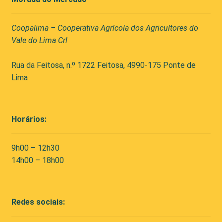
Coopalima – Cooperativa Agrícola dos Agricultores do
Vale do Lima Crl
Rua da Feitosa, n.º 1722 Feitosa, 4990-175 Ponte de
Lima
Horários:
9h00 – 12h30
14h00 – 18h00
Redes sociais: