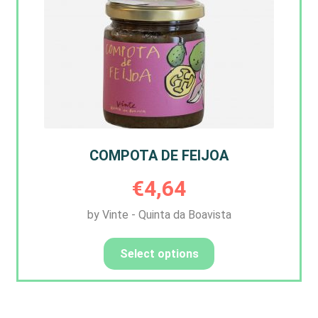
COMPOTA DE FEIJOA
€
4,64
by Vinte - Quinta da Boavista
Select options