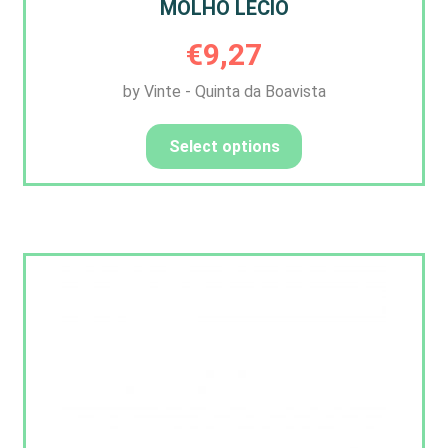
MOLHO LECIO
€
9,27
by Vinte - Quinta da Boavista
Select options