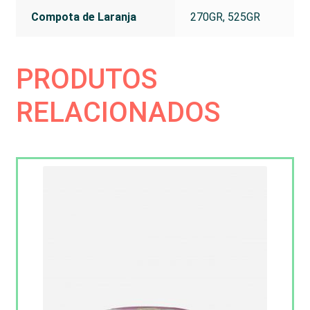
Compota de Laranja
270GR, 525GR
PRODUTOS
RELACIONADOS