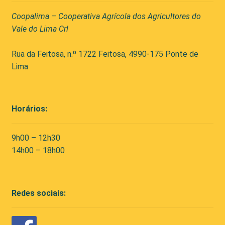
Coopalima – Cooperativa Agrícola dos Agricultores do
Vale do Lima Crl
Rua da Feitosa, n.º 1722 Feitosa, 4990-175 Ponte de
Lima
Horários:
9h00 – 12h30
14h00 – 18h00
Redes sociais: