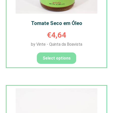
Tomate Seco em Óleo
€
4,64
by Vinte - Quinta da Boavista
Select options