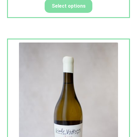
Select options