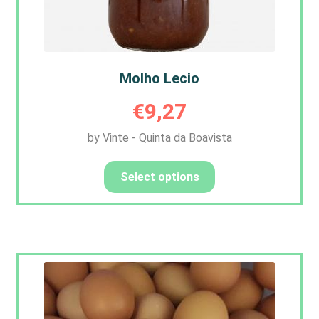
Molho Lecio
€
9,27
by Vinte - Quinta da Boavista
Select options