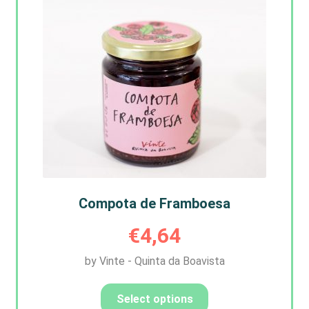
Compota de Framboesa
€
4,64
by Vinte - Quinta da Boavista
Select options