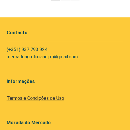
Contacto
(+351) 937 793 924
mercadoagrolimiano.pt@gmail.com
Informações
Termos e Condições de Uso
Morada do Mercado