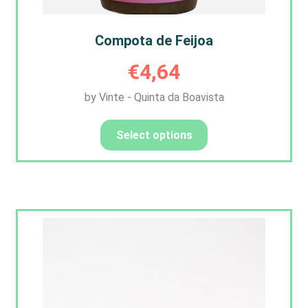
Compota de Feijoa
€
4,64
by Vinte - Quinta da Boavista
Select options