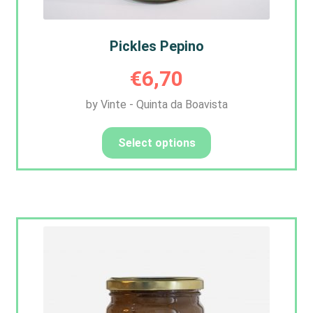
Pickles Pepino
€
6,70
by Vinte - Quinta da Boavista
Select options