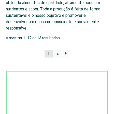
obtendo alimentos de qualidade, altamente ricos em
nutrientes e sabor. Toda a produção é feita de forma
sustentável e o nosso objetivo é promover e
desenvolver um consumo consciente e socialmente
responsável.
A mostrar 1–12 de 13 resultados
1
2