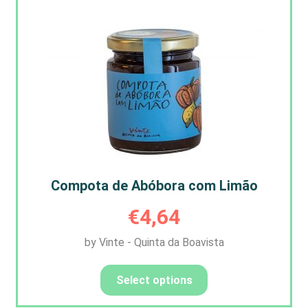
Compota de Abóbora com Limão
€
4,64
by Vinte - Quinta da Boavista
Select options