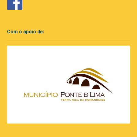
Com o apoio de: