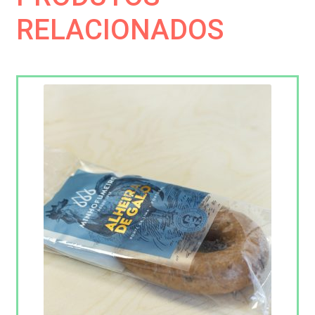
RELACIONADOS