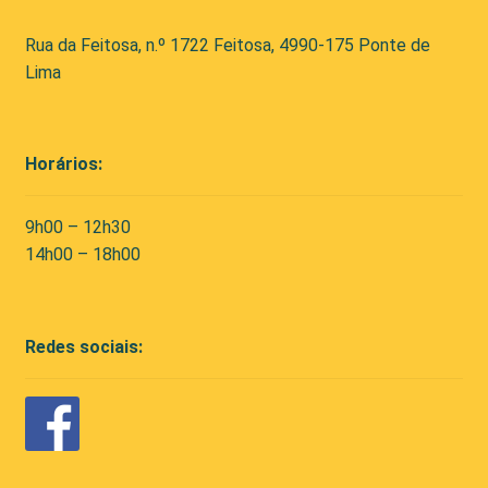
Rua da Feitosa, n.º 1722 Feitosa, 4990-175 Ponte de
Lima
Horários:
9h00 – 12h30
14h00 – 18h00
Redes sociais: