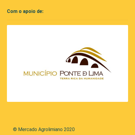
Com o apoio de:
© Mercado Agrolimiano 2020