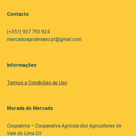
Contacto
(+351) 937 793 924
mercadoagrolimiano.pt@gmail.com
Informações
Termos e Condições de Uso
Morada do Mercado
Coopalima – Cooperativa Agrícola dos Agricultores do
Vale do Lima Crl