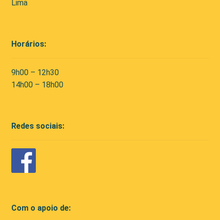
Lima
Horários:
9h00 – 12h30
14h00 – 18h00
Redes sociais:
Com o apoio de: