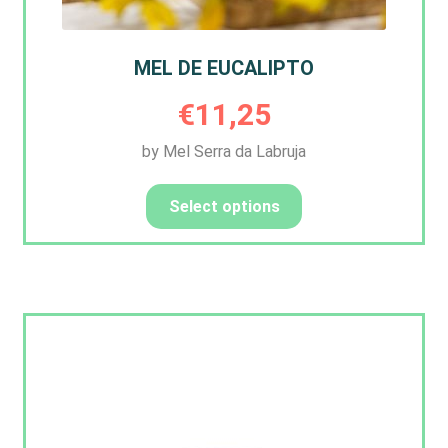
MEL DE EUCALIPTO
€
11,25
by Mel Serra da Labruja
Select options