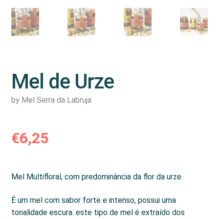
Mel de Urze
by Mel Serra da Labruja
€
6,25
Mel Multifloral, com predominância da flor da urze.
É um mel com sabor forte e intenso, possui uma
tonalidade escura. este tipo de mel é extraído dos