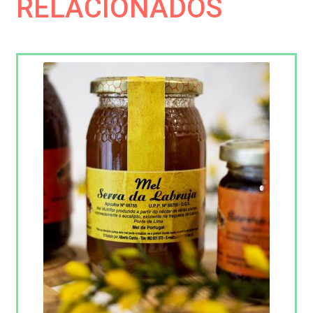
RELACIONADOS