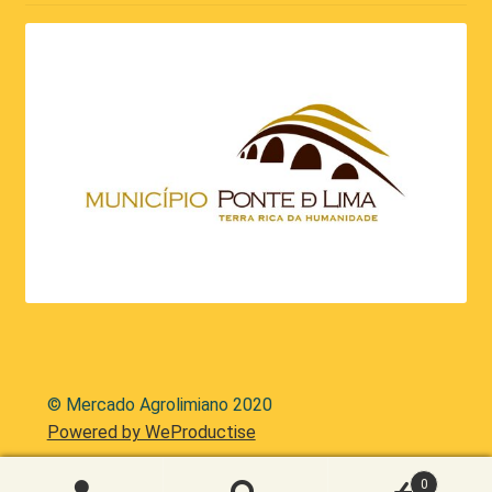
© Mercado Agrolimiano 2020
Powered by WeProductise
0