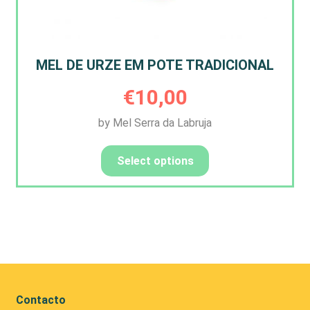
MEL DE URZE EM POTE TRADICIONAL
€
10,00
by Mel Serra da Labruja
Select options
Contacto