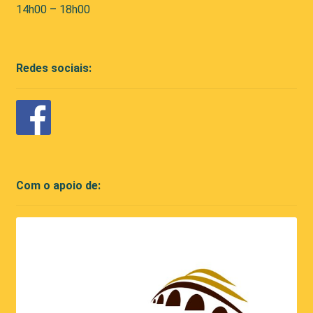
14h00 – 18h00
Redes sociais:
Com o apoio de: