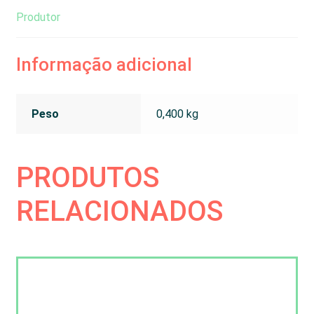
Produtor
Informação adicional
Peso
0,400 kg
PRODUTOS
RELACIONADOS