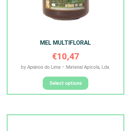
MEL MULTIFLORAL
€
10,47
by Apiários do Lima – Material Apícola, Lda.
Select options