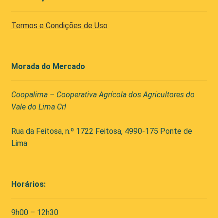
Termos e Condições de Uso
Morada do Mercado
Coopalima – Cooperativa Agrícola dos Agricultores do
Vale do Lima Crl
Rua da Feitosa, n.º 1722 Feitosa, 4990-175 Ponte de
Lima
Horários:
9h00 – 12h30