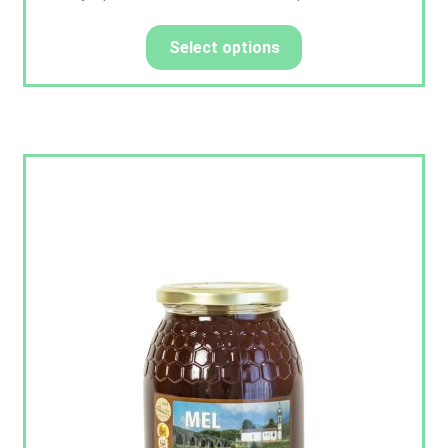
Select options