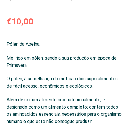
€
10,00
Pólen da Abelha.
Mel rico em pólen, sendo a sua produção em época de
Primavera.
O pólen, à semelhança do mel, são dois superalimentos
de fácil acesso, econômicos e ecológicos.
Além de ser um alimento rico nutricionalmente, é
designado como um alimento completo: contém todos
os aminoácidos essenciais, necessários para o organismo
humano e que este não consegue produzir.