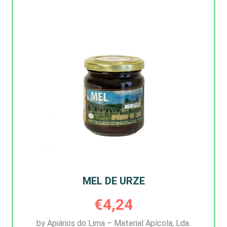
MEL DE URZE
€
4,24
by Apiários do Lima – Material Apícola, Lda.