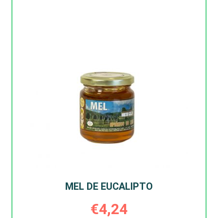
MEL DE EUCALIPTO
€
4,24