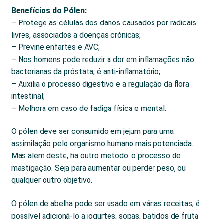
Benefícios do Pólen:
– Protege as células dos danos causados por radicais
livres, associados a doenças crónicas;
– Previne enfartes e AVC;
– Nos homens pode reduzir a dor em inflamações não
bacterianas da próstata, é anti-inflamatório;
– Auxilia o processo digestivo e a regulação da flora
intestinal;
– Melhora em caso de fadiga física e mental.
O pólen deve ser consumido em jejum para uma
assimilação pelo organismo humano mais potenciada.
Mas além deste, há outro método: o processo de
mastigação. Seja para aumentar ou perder peso, ou
qualquer outro objetivo.
O pólen de abelha pode ser usado em várias receitas, é
possível adicioná-lo a iogurtes, sopas, batidos de fruta