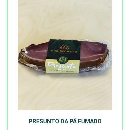
PRESUNTO DA PÁ FUMADO