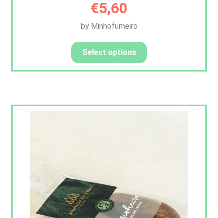
€
5,60
by Minhofumeiro
Select options