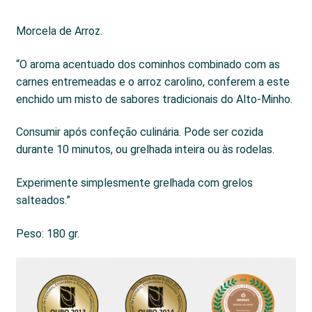
Morcela de Arroz.
“O aroma acentuado dos cominhos combinado com as
carnes entremeadas e o arroz carolino, conferem a este
enchido um misto de sabores tradicionais do Alto-Minho.
Consumir após confeção culinária. Pode ser cozida
durante 10 minutos, ou grelhada inteira ou às rodelas.
Experimente simplesmente grelhada com grelos
salteados.”
Peso: 180 gr.