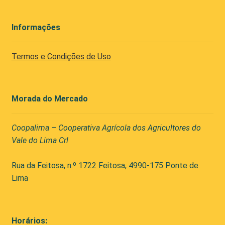
Informações
Termos e Condições de Uso
Morada do Mercado
Coopalima – Cooperativa Agrícola dos Agricultores do
Vale do Lima Crl
Rua da Feitosa, n.º 1722 Feitosa, 4990-175 Ponte de
Lima
Horários: