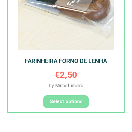
FARINHEIRA FORNO DE LENHA
€
2,50
by Minhofumeiro
Select options