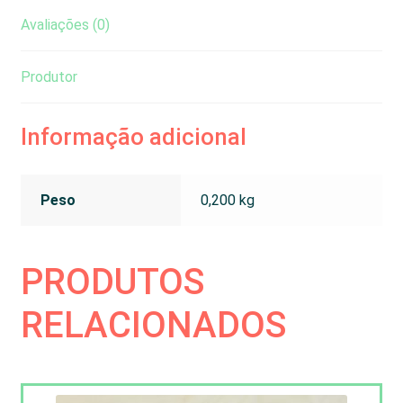
Avaliações (0)
Produtor
Informação adicional
Peso
0,200 kg
PRODUTOS
RELACIONADOS