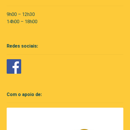
9h00 – 12h30
14h00 – 18h00
Redes sociais:
Com o apoio de: