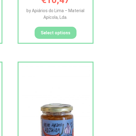
by Apiários do Lima – Material
Apícola, Lda.
Select options