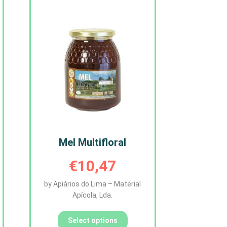
Mel Multifloral
€
10,47
by Apiários do Lima – Material
Apícola, Lda.
Select options